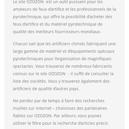
Le site OZOZON est un outil puissant pour les
amateurs de feux d’artifice et les professionnels de la
pyrotechnique, qui offre la possibilité d’acheter des
feux d’artifice et du matériel pyrotechnique de
qualité des meilleurs fournisseurs mondiaux.
Chacun sait que les artificiers chinois fabriquent une
large gamme de matériel et d’équipements spéciaux
pyrotechniques pour l’organisation de magnifiques
spectacles. Vous trouverez de nombreux fabricants
connus sur le site OZOZON - il suffit de consulter la
liste des sociétés. Vous y trouverez également des
artificiers de qualité d’autres pays.
Ne perdez par de temps à faire des recherches
inutiles sur Internet – choisissez des partenaires
fiables sur OZOZON. Par ailleurs, vous pouvez
utiliser le filtre pour la recherche d’articles précis