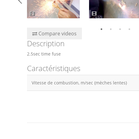
Compare videos
Description
2.5sec time fuse
Caractéristiques
Vitesse de combustion, m/sec (mèches lentes)