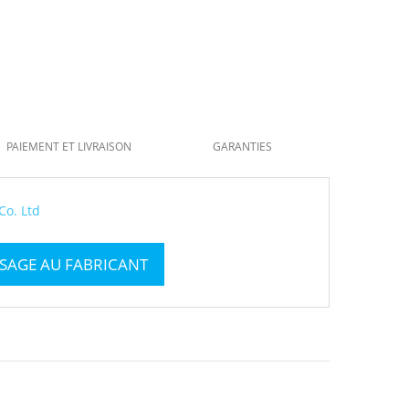
PAIEMENT ET LIVRAISON
GARANTIES
Co. Ltd
SAGE AU FABRICANT