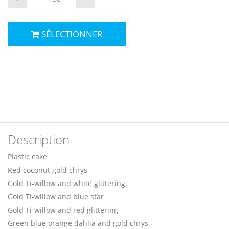
SÉLECTIONNER
Description
Plastic cake
Red coconut gold chrys
Gold Ti-willow and white glittering
Gold Ti-willow and blue star
Gold Ti-willow and red glittering
Green blue orange dahlia and gold chrys