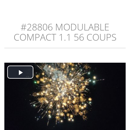
#28806 MODULABLE
COMPACT 1.1 56 COUPS
Play
Video