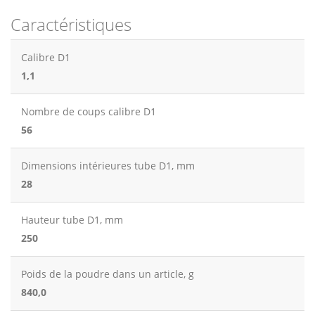
Caractéristiques
Calibre D1
1,1
Nombre de coups calibre D1
56
Dimensions intérieures tube D1, mm
28
Hauteur tube D1, mm
250
Poids de la poudre dans un article, g
840,0