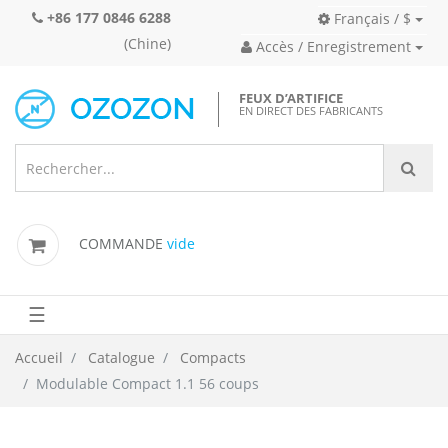
+86 177 0846 6288
Français / $
(Chine)
Accès / Enregistrement
FEUX D’ARTIFICE
EN DIRECT DES FABRICANTS
COMMANDE
vide
☰
Accueil
Catalogue
Compacts
Modulable Compact 1.1 56 coups