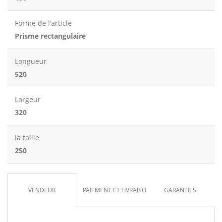
Forme de l'article
Prisme rectangulaire
Longueur
520
Largeur
320
la taille
250
VENDEUR
PAIEMENT ET LIVRAISON
GARANTIES