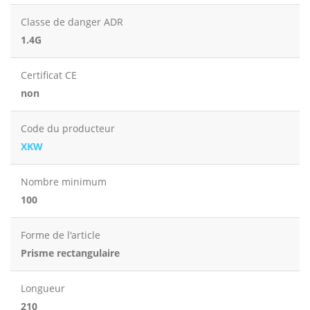
Classe de danger ADR
1.4G
Certificat CE
non
Code du producteur
XKW
Nombre minimum
100
Forme de l'article
Prisme rectangulaire
Longueur
210