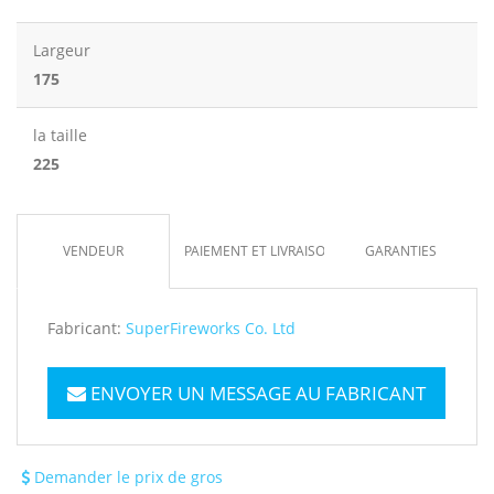
Largeur
175
la taille
225
VENDEUR
PAIEMENT ET LIVRAISON
GARANTIES
Fabricant:
SuperFireworks Co. Ltd
ENVOYER UN MESSAGE AU FABRICANT
Demander le prix de gros