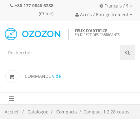
+86 177 0846 6288
Français / $
(Chine)
Accès / Enregistrement
FEUX D’ARTIFICE
EN DIRECT DES FABRICANTS
COMMANDE
vide
☰
Accueil
Catalogue
Compacts
Compact 1.2 28 coups