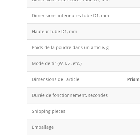
Dimensions intérieures tube D1, mm
Hauteur tube D1, mm
Poids de la poudre dans un article, g
Mode de tir (W, I, Z, etc.)
Dimensions de l'article
Prism
Durée de fonctionnement, secondes
Shipping pieces
Emballage