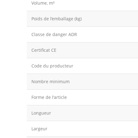
Volume, m³
Poids de l’emballage (kg)
Classe de danger ADR
Certificat CE
Code du producteur
Nombre minimum
Forme de l'article
Longueur
Largeur