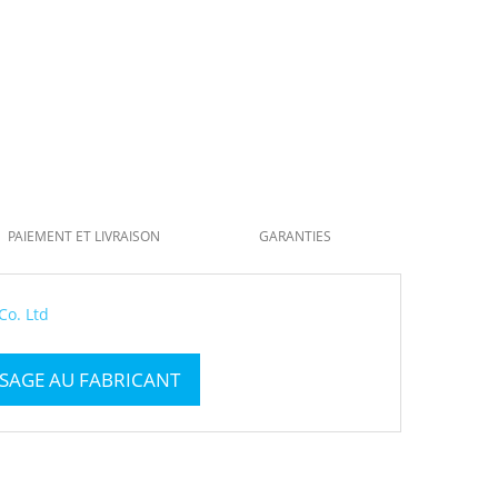
PAIEMENT ET LIVRAISON
GARANTIES
Co. Ltd
SAGE AU FABRICANT