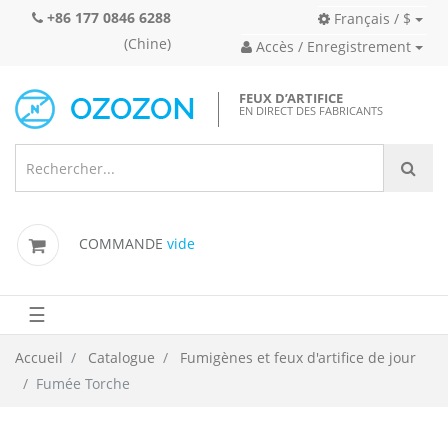
+86 177 0846 6288
Français / $
(Chine)
Accès / Enregistrement
FEUX D’ARTIFICE
EN DIRECT DES FABRICANTS
COMMANDE
vide
☰
Accueil
Catalogue
Fumigènes et feux d'artifice de jour
Fumée Torche