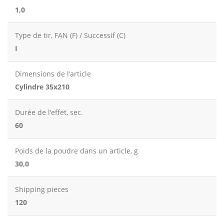
1,0
Type de tir, FAN (F) / Successif (C)
I
Dimensions de l'article
Cylindre 35x210
Durée de l'effet, sec.
60
Poids de la poudre dans un article, g
30,0
Shipping pieces
120