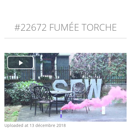
#22672 FUMÉE TORCHE
Play
Video
Uploaded at 13 décembre 2018