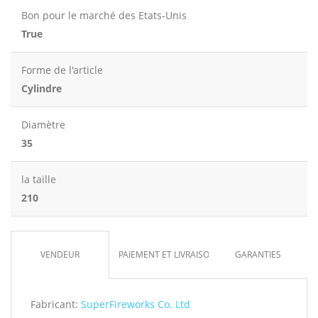
Bon pour le marché des Etats-Unis
True
Forme de l'article
Cylindre
Diamètre
35
la taille
210
VENDEUR
PAIEMENT ET LIVRAISON
GARANTIES
Fabricant:
SuperFireworks Co. Ltd