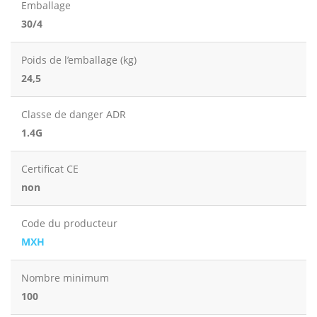
Emballage
30/4
Poids de l’emballage (kg)
24,5
Classe de danger ADR
1.4G
Certificat CE
non
Code du producteur
MXH
Nombre minimum
100