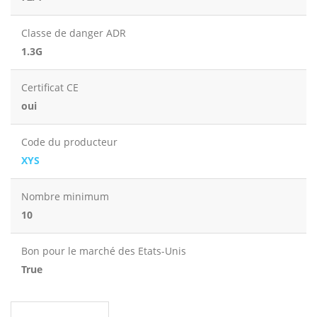
Classe de danger ADR
1.3G
Certificat CE
oui
Code du producteur
XYS
Nombre minimum
10
Bon pour le marché des Etats-Unis
True