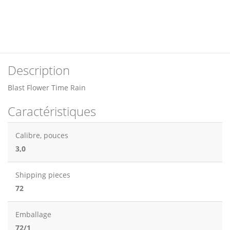
Description
Blast Flower Time Rain
Caractéristiques
Calibre, pouces
3,0
Shipping pieces
72
Emballage
72/1