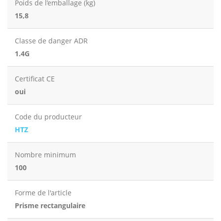
Poids de l’emballage (kg)
15,8
Classe de danger ADR
1.4G
Certificat CE
oui
Code du producteur
HTZ
Nombre minimum
100
Forme de l'article
Prisme rectangulaire