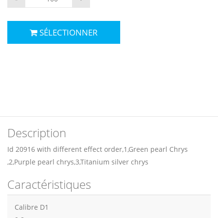
SÉLECTIONNER
Description
Id 20916 with different effect order,1,Green pearl Chrys
,2,Purple pearl chrys,3,Titanium silver chrys
Caractéristiques
Calibre D1