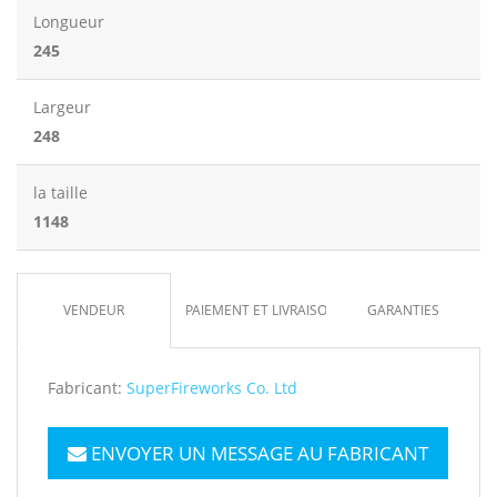
Longueur
245
Largeur
248
la taille
1148
VENDEUR
PAIEMENT ET LIVRAISON
GARANTIES
Fabricant:
SuperFireworks Co. Ltd
ENVOYER UN MESSAGE AU FABRICANT