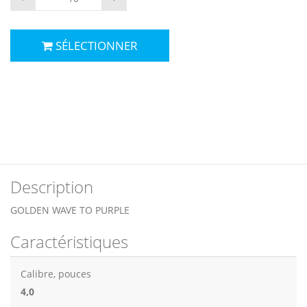
SÉLECTIONNER
Description
GOLDEN WAVE TO PURPLE
Caractéristiques
Calibre, pouces
4,0