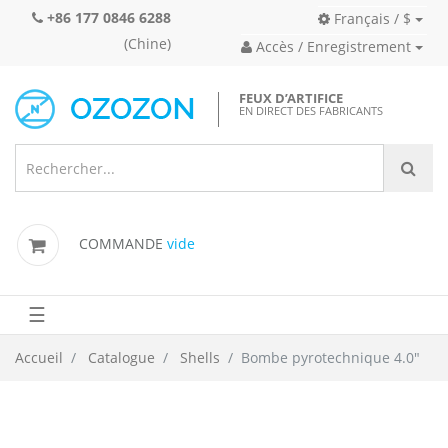
+86 177 0846 6288
Français / $
(Chine)
Accès / Enregistrement
FEUX D’ARTIFICE
EN DIRECT DES FABRICANTS
COMMANDE
vide
☰
Accueil
Catalogue
Shells
Bombe pyrotechnique 4.0"