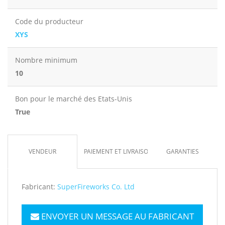
Code du producteur
XYS
Nombre minimum
10
Bon pour le marché des Etats-Unis
True
VENDEUR
PAIEMENT ET LIVRAISON
GARANTIES
Fabricant:
SuperFireworks Co. Ltd
ENVOYER UN MESSAGE AU FABRICANT