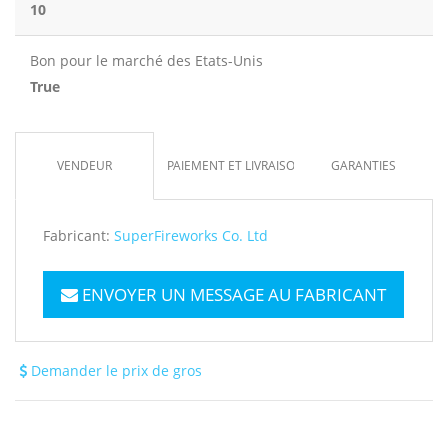
10
Bon pour le marché des Etats-Unis
True
VENDEUR
PAIEMENT ET LIVRAISON
GARANTIES
Fabricant:
SuperFireworks Co. Ltd
ENVOYER UN MESSAGE AU FABRICANT
Demander le prix de gros