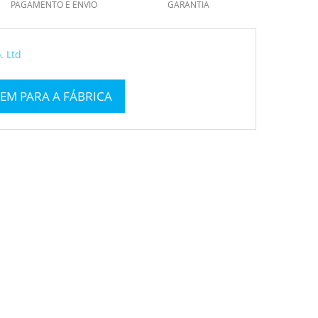
PAGAMENTO E ENVIO
GARANTIA
. Ltd
EM PARA A FÁBRICA