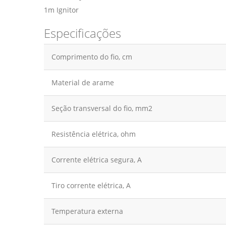
1m Ignitor
Especificações
Comprimento do fio, cm
Material de arame
Seção transversal do fio, mm2
Resistência elétrica, ohm
Corrente elétrica segura, A
Tiro corrente elétrica, A
Temperatura externa