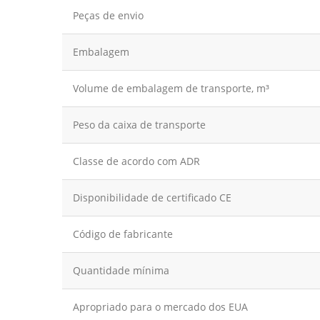
Peças de envio
Embalagem
Volume de embalagem de transporte, m³
Peso da caixa de transporte
Classe de acordo com ADR
Disponibilidade de certificado CE
Código de fabricante
Quantidade mínima
Apropriado para o mercado dos EUA