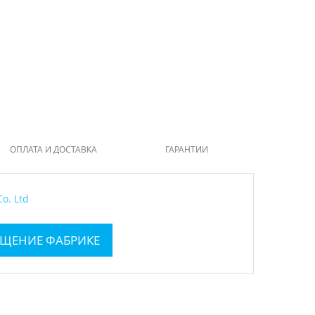
ОПЛАТА И ДОСТАВКА
ГАРАНТИИ
o. Ltd
ЩЕНИЕ ФАБРИКЕ