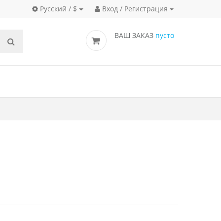
Русский / $
Вход / Регистрация
ВАШ ЗАКАЗ
пусто