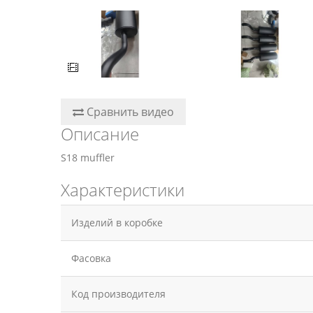
Сравнить видео
Описание
S18 muffler
Характеристики
Изделий в коробке
Фасовка
Код производителя