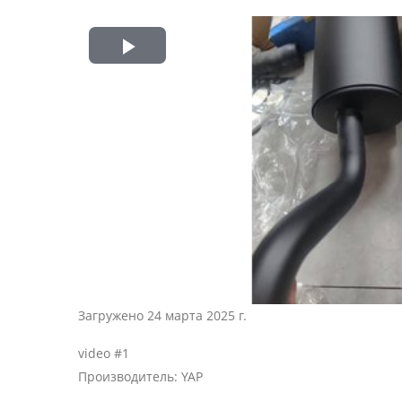
Play
Video
Загружено 24 марта 2025 г.
video #1
Производитель: YAP