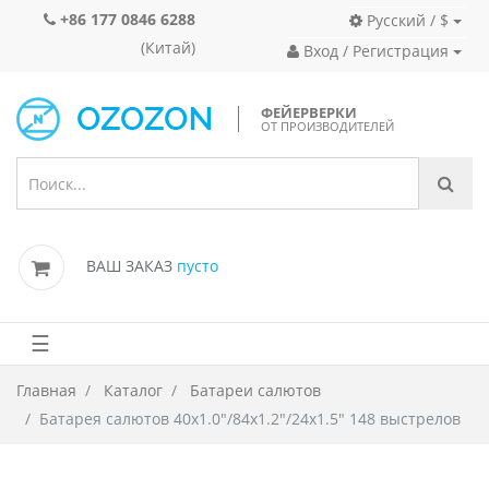
+86 177 0846 6288
Русский / $
(Китай)
Вход / Регистрация
ФЕЙЕРВЕРКИ
ОТ ПРОИЗВОДИТЕЛЕЙ
ВАШ ЗАКАЗ
пусто
☰
Главная
Каталог
Батареи салютов
Батарея салютов 40x1.0"/84x1.2"/24x1.5" 148 выстрелов