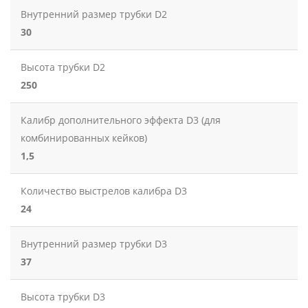
Внутренний размер трубки D2
30
Высота трубки D2
250
Калибр дополнительного эффекта D3 (для
комбинированных кейков)
1,5
Количество выстрелов калибра D3
24
Внутренний размер трубки D3
37
Высота трубки D3