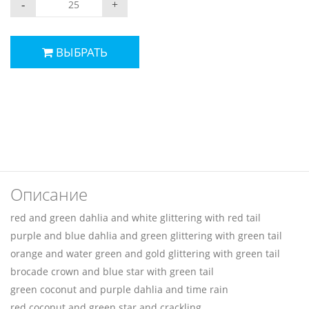
-
+
ВЫБРАТЬ
Описание
red and green dahlia and white glittering with red tail
purple and blue dahlia and green glittering with green tail
orange and water green and gold glittering with green tail
brocade crown and blue star with green tail
green coconut and purple dahlia and time rain
red coconut and green star and crackling