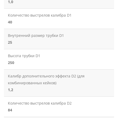
1,0
Количество выстрелов калибра D1
40
Внутренний размер трубки D1
25
Высота трубки D1
250
Калибр дополнительного эффекта D2 (для
комбинированных кейков)
1,2
Количество выстрелов калибра D2
84