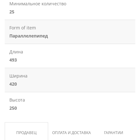
Минимальное количество
25
Form of item
Параллелепипед
Длина
493
Ширина
420
Высота
250
ПРОДАВЕЦ
ОПЛАТА И ДОСТАВКА
ГАРАНТИИ