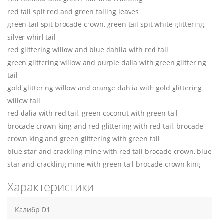
red tail spit red and green falling leaves
green tail spit brocade crown, green tail spit white glittering,
silver whirl tail
red glittering willow and blue dahlia with red tail
green glittering willow and purple dalia with green glittering
tail
gold glittering willow and orange dahlia with gold glittering
willow tail
red dalia with red tail, green coconut with green tail
brocade crown king and red glittering with red tail, brocade
crown king and green glittering with green tail
blue star and crackling mine with red tail brocade crown, blue
star and crackling mine with green tail brocade crown king
Характеристики
Калибр D1