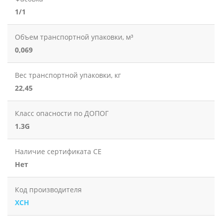
1/1
Объем транспортной упаковки, м³
0,069
Вес транспортной упаковки, кг
22,45
Класс опасности по ДОПОГ
1.3G
Наличие сертификата CE
Нет
Код производителя
XCH