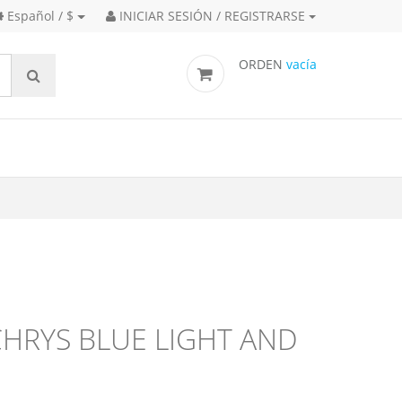
Español / $
INICIAR SESIÓN / REGISTRARSE
ORDEN
vacía
CHRYS BLUE LIGHT AND