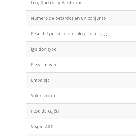
Longitud del petardo, mm
Número de petardos en un conjunto
Peso del polvo en un solo producto, g
ignition type
Piezas envío
Embalaje
Volumen, m³
Peso de cajón
Según ADR